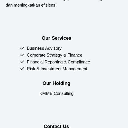
dan meningkatkan efisiensi.
Our Services
Business Advisory
Corporate Strategy & Finance
Financial Reporting & Compliance
Risk & Investment Management
Our Holding
KMMB Consulting
Contact Us