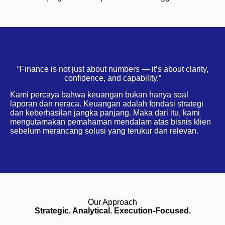
“Finance is not just about numbers — it’s about clarity,
confidence, and capability.”
Kami percaya bahwa keuangan bukan hanya soal
laporan dan neraca. Keuangan adalah fondasi strategi
dan keberhasilan jangka panjang. Maka dari itu, kami
mengutamakan pemahaman mendalam atas bisnis klien
sebelum merancang solusi yang terukur dan relevan.
Our Approach
Strategic. Analytical. Execution-Focused.