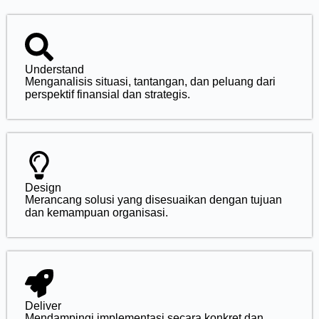
Understand
Menganalisis situasi, tantangan, dan peluang dari
perspektif finansial dan strategis.
Design
Merancang solusi yang disesuaikan dengan tujuan
dan kemampuan organisasi.
Deliver
Mendampingi implementasi secara konkret dan