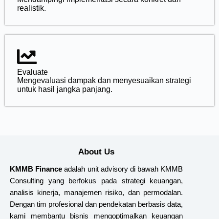
realistik.
Evaluate
Mengevaluasi dampak dan menyesuaikan strategi
untuk hasil jangka panjang.
About Us
KMMB Finance
adalah unit advisory di bawah KMMB
Consulting yang berfokus pada strategi keuangan,
analisis kinerja, manajemen risiko, dan permodalan.
Dengan tim profesional dan pendekatan berbasis data,
kami membantu bisnis mengoptimalkan keuangan